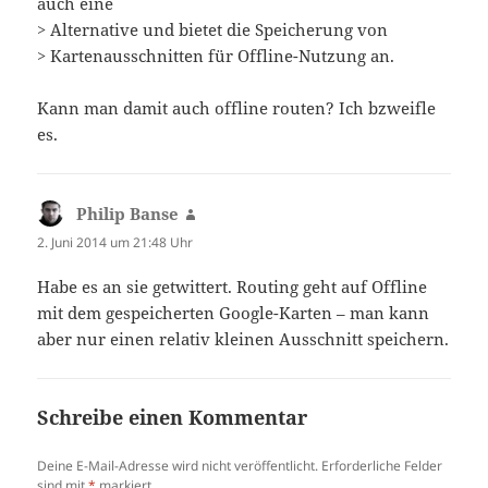
auch eine
> Alternative und bietet die Speicherung von
> Kartenausschnitten für Offline-Nutzung an.
Kann man damit auch offline routen? Ich bzweifle
es.
Philip Banse
sagt:
2. Juni 2014 um 21:48 Uhr
Habe es an sie getwittert. Routing geht auf Offline
mit dem gespeicherten Google-Karten – man kann
aber nur einen relativ kleinen Ausschnitt speichern.
Schreibe einen Kommentar
Deine E-Mail-Adresse wird nicht veröffentlicht.
Erforderliche Felder
sind mit
*
markiert