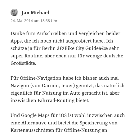
Jan Michael
sagt:
24. Mai 2014 um 18:58 Uhr
Danke fürs Aufschreiben und Vergleichen beider
Apps, die ich noch nicht ausprobiert habe. Ich
schätze ja für Berlin â€žBike City Guideâ€œ sehr –
super Routine, aber eben nur für wenige deutsche
Großstädte.
Für Offline-Navigation habe ich bisher auch mal
Navigon (von Garmin, teuer) genutzt, das natürlich
eigentlich für Nutzung im Auto gemacht ist, aber
inzwischen Fahrrad-Routing bietet.
Und Google Maps für iOS ist wohl inzwischen auch
eine Alternative und bietet die Speicherung von
Kartenausschnitten für Offline-Nutzung an.