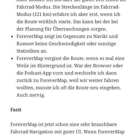
Fahrrad-Modus. Die Streckenlänge im Fahrrad-
Modus (121 km) erfahre ich aber erst, wenn ich
die Route wirklich starte. Das kann bei der bei
der Planung für Überraschungen sorgen.
ForeverMap zeigt im Gegensatz zu Naviki und
Komoot keine Geschwindigkeit oder sonstige
Statistiken an.
ForeverMap vergisst die Route, wenn es mal eine
Weile im Hintergrund ist. War der Browser oder
die Podcast-App vorn und wechselte ich dann
zurück zu ForeverMap, weil wir weiter fahren
wollten, musste ich oft die Route neu eingeben.
Auch nervig.
Fazit
ForeverMap ist jetzt schon eine sehr brauchbare
Fahrrad-Navigation mit guter UI. Wenn ForeverMap