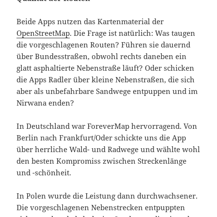
Beide Apps nutzen das Kartenmaterial der
OpenStreetMap
. Die Frage ist natürlich: Was taugen
die vorgeschlagenen Routen? Führen sie dauernd
über Bundesstraßen, obwohl rechts daneben ein
glatt asphaltierte Nebenstraße läuft? Oder schicken
die Apps Radler über kleine Nebenstraßen, die sich
aber als unbefahrbare Sandwege entpuppen und im
Nirwana enden?
In Deutschland war ForeverMap hervorragend. Von
Berlin nach Frankfurt/Oder schickte uns die App
über herrliche Wald- und Radwege und wählte wohl
den besten Kompromiss zwischen Streckenlänge
und -schönheit.
In Polen wurde die Leistung dann durchwachsener.
Die vorgeschlagenen Nebenstrecken entpuppten