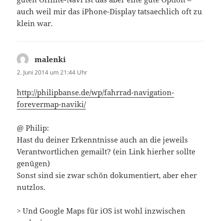
auch weil mir das iPhone-Display tatsaechlich oft zu
klein war.
malenki
sagt:
2. Juni 2014 um 21:44 Uhr
http://philipbanse.de/wp/fahrrad-navigation-
forevermap-naviki/
@ Philip:
Hast du deiner Erkenntnisse auch an die jeweils
Verantwortlichen gemailt? (ein Link hierher sollte
genügen)
Sonst sind sie zwar schön dokumentiert, aber eher
nutzlos.
> Und Google Maps für iOS ist wohl inzwischen