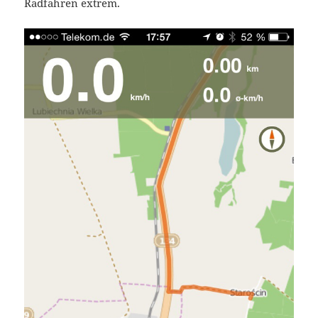
Radfahren extrem.