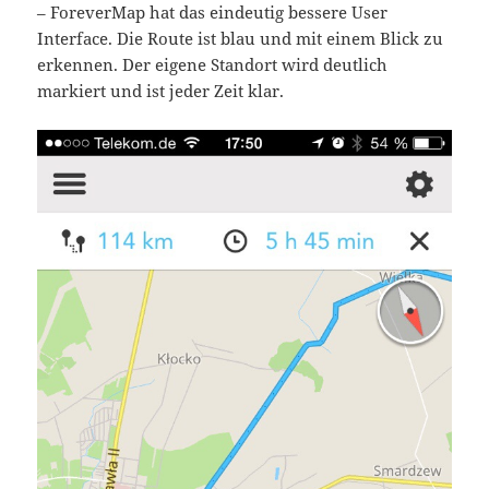
– ForeverMap hat das eindeutig bessere User
Interface. Die Route ist blau und mit einem Blick zu
erkennen. Der eigene Standort wird deutlich
markiert und ist jeder Zeit klar.