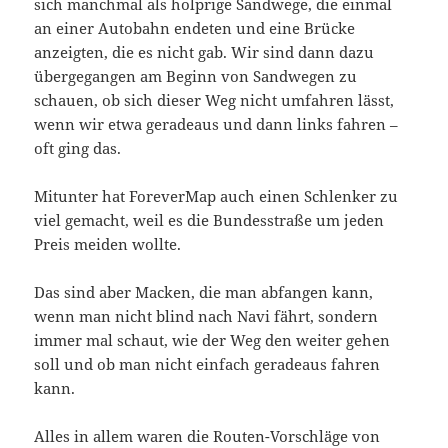
sich manchmal als holprige Sandwege, die einmal
an einer Autobahn endeten und eine Brücke
anzeigten, die es nicht gab. Wir sind dann dazu
übergegangen am Beginn von Sandwegen zu
schauen, ob sich dieser Weg nicht umfahren lässt,
wenn wir etwa geradeaus und dann links fahren –
oft ging das.
Mitunter hat ForeverMap auch einen Schlenker zu
viel gemacht, weil es die Bundesstraße um jeden
Preis meiden wollte.
Das sind aber Macken, die man abfangen kann,
wenn man nicht blind nach Navi fährt, sondern
immer mal schaut, wie der Weg den weiter gehen
soll und ob man nicht einfach geradeaus fahren
kann.
Alles in allem waren die Routen-Vorschläge von