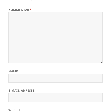
KOMMENTAR
*
NAME
E-MAIL-ADRESSE
WEBSITE