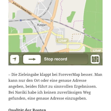
– Die Zieleingabe klappt bei ForeverMap besser. Man
kann nur den Ort oder eine genaue Adresse
angeben, beides führt zu sinnvollen Ergebnissen.
Bei Naviki habe ich keinen zuverlässigen Weg
gefunden, eine genaue Adresse einzugeben.
Qualität der Routen