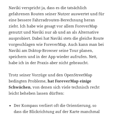
Naviki verspricht ja, dass es die tatsächlich
gefahrenen Routen seiner Nutzer auswertet und für
eine bessere Fahrradrouten-Berechnung heran
zieht. Ich habe wie gesagt vor allem ForeverMap
genutzt und Naviki nur ab und an als Alternative
ausprobiert. Dabei hat Naviki stets die gleiche Route
vorgeschlagen wie ForeverMap. Auch kann man bei
Naviki am Dsktop-Browser seine Tour planen,
speichern und in der App wieder aufrufen. Nett,
habe ich in der Praxis aber nicht gebraucht.
Trotz seiner Vorzüge und den OpenStreetMap
bedingten Probleme,
hat ForeverMap einige
Schwächen
, von denen sich viele technisch recht
leicht beheben lassen dürften:
Der Kompass verliert oft die Orientierung, so
dass die Blickrichtung auf der Karte manchmal