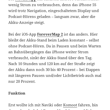
wenig Strom zu verbrauchen, denn das iPhone 5S
wird trotz Navigation, eingeschaltetem Display und
Podcast-Hörens geladen – langsam zwar, aber die
Akku-Anzeige steigt.
Bei der iOS-App
ForeverMap 2
ist das anders. Hier
bleibt der Akku-Stand beim Laden konstant – selbst
ohne Podcast-Hören. Da in Pausen und beim Warten
an Bahnübergängen das iPhone weiter Strom
verbraucht, sinkt der Akku-Stand über den Tag.
Nach 10 Stunden und 120 km auf der Straße zeigt
der Akku dann noch 30 bis 40 Prozent – bei Etappen
mit längeren Pausen und/oder Lichtbetrieb auch mal
nur 20 Prozent.
Funktion
Erst wollte ich mit Naviki oder
Komoot
fahren, bin