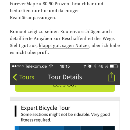
ForeverMap zu 80-90 Prozent brauchbar und
bedurften nur hie und da einiger
Realitätsanpassungen.
Komoot zeigt zu seinen Routenvorschlägen auch
detaillierte Angaben zur Beschaffenheit der Wege.
Sieht gut aus,
klappt gut, sagen Nutzer
, aber ich habe
es nicht überprüft.