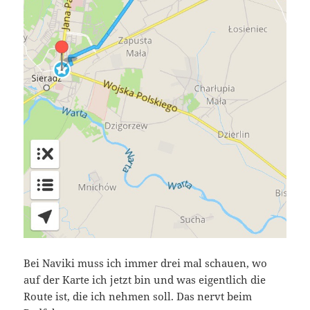
Bei Naviki muss ich immer drei mal schauen, wo
auf der Karte ich jetzt bin und was eigentlich die
Route ist, die ich nehmen soll. Das nervt beim