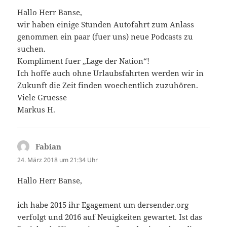
Hallo Herr Banse,
wir haben einige Stunden Autofahrt zum Anlass
genommen ein paar (fuer uns) neue Podcasts zu
suchen.
Kompliment fuer „Lage der Nation“!
Ich hoffe auch ohne Urlaubsfahrten werden wir in
Zukunft die Zeit finden woechentlich zuzuhören.
Viele Gruesse
Markus H.
Fabian
sagt:
24. März 2018 um 21:34 Uhr
Hallo Herr Banse,
ich habe 2015 ihr Egagement um dersender.org
verfolgt und 2016 auf Neuigkeiten gewartet. Ist das