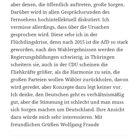
aber denen, die öffentlich auftreten, große Sorgen.
Darüber wird in allen Gesprächsrunden des
Fernsehens hochintellektuell diskutiert. Ich
vermisse allerdings, dass über die Ursachen
gesprochen wird. Diese sehe ich in der
Flüchtlingskrise, denn nach 2015 ist die AfD so stark
geworden, nach den Wahlergebnissen werden die
Regierungsbildungen schwierig, in Thüringen
scheitern sie, auch in der CDU scheinen die
Fliehkräfte größer, als die Harmonie zu sein, die
großen Parteien wollen Wähler zurückholen, davon
wird geredet, aber Konzepte dazu legt keiner vor.
Ich denke, den Deutschen geht es verhältnismäßig
gut, aber die Stimmung ist schlecht und man muss
sich Sorgen machen um Deutschland. Ihre Ansicht
dazu würde mich sehr interessieren. Mit
freundlichen Grüßen Wolfgang Fraude