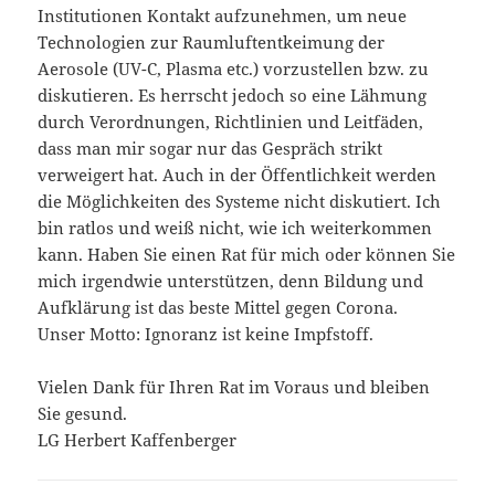
Institutionen Kontakt aufzunehmen, um neue
Technologien zur Raumluftentkeimung der
Aerosole (UV-C, Plasma etc.) vorzustellen bzw. zu
diskutieren. Es herrscht jedoch so eine Lähmung
durch Verordnungen, Richtlinien und Leitfäden,
dass man mir sogar nur das Gespräch strikt
verweigert hat. Auch in der Öffentlichkeit werden
die Möglichkeiten des Systeme nicht diskutiert. Ich
bin ratlos und weiß nicht, wie ich weiterkommen
kann. Haben Sie einen Rat für mich oder können Sie
mich irgendwie unterstützen, denn Bildung und
Aufklärung ist das beste Mittel gegen Corona.
Unser Motto: Ignoranz ist keine Impfstoff.
Vielen Dank für Ihren Rat im Voraus und bleiben
Sie gesund.
LG Herbert Kaffenberger