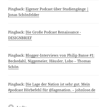
Pingback:
Eigener Podcast über Studiengänge |
Jonas Schönfelder
Pingback:
Die Große Podcast Renaissance -
DESIGNBRIEF
Pingback:
Blogger-Interviews von Philip Banse #1:
Beckedahl, Niggemeier, Häusler, Lobo – Thomas
Schön
Pingback:
Die Lage der Nation ist sehr gut. Mein
#podcast Hörbefehl für @lagenation. – johnlose.de