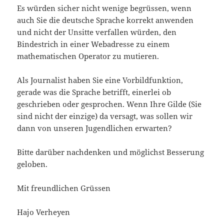
Es würden sicher nicht wenige begrüssen, wenn
auch Sie die deutsche Sprache korrekt anwenden
und nicht der Unsitte verfallen würden, den
Bindestrich in einer Webadresse zu einem
mathematischen Operator zu mutieren.
Als Journalist haben Sie eine Vorbildfunktion,
gerade was die Sprache betrifft, einerlei ob
geschrieben oder gesprochen. Wenn Ihre Gilde (Sie
sind nicht der einzige) da versagt, was sollen wir
dann von unseren Jugendlichen erwarten?
Bitte darüber nachdenken und möglichst Besserung
geloben.
Mit freundlichen Grüssen
Hajo Verheyen