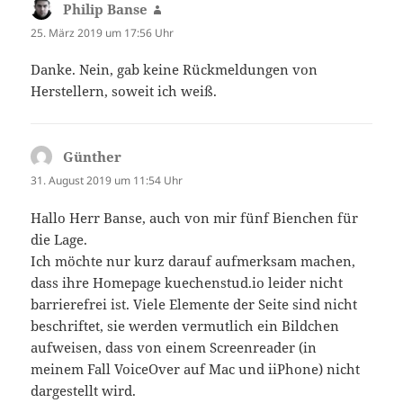
Philip Banse
sagt:
25. März 2019 um 17:56 Uhr
Danke. Nein, gab keine Rückmeldungen von
Herstellern, soweit ich weiß.
Günther
sagt:
31. August 2019 um 11:54 Uhr
Hallo Herr Banse, auch von mir fünf Bienchen für
die Lage.
Ich möchte nur kurz darauf aufmerksam machen,
dass ihre Homepage kuechenstud.io leider nicht
barrierefrei ist. Viele Elemente der Seite sind nicht
beschriftet, sie werden vermutlich ein Bildchen
aufweisen, dass von einem Screenreader (in
meinem Fall VoiceOver auf Mac und iiPhone) nicht
dargestellt wird.