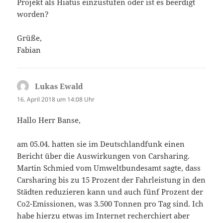
Projekt als Hiatus einzustufen oder ist es beerdigt
worden?
Grüße,
Fabian
Lukas Ewald
sagt:
16. April 2018 um 14:08 Uhr
Hallo Herr Banse,
am 05.04. hatten sie im Deutschlandfunk einen
Bericht über die Auswirkungen von Carsharing.
Martin Schmied vom Umweltbundesamt sagte, dass
Carsharing bis zu 15 Prozent der Fahrleistung in den
Städten reduzieren kann und auch fünf Prozent der
Co2-Emissionen, was 3.500 Tonnen pro Tag sind. Ich
habe hierzu etwas im Internet recherchiert aber