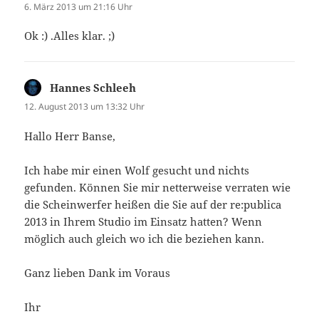
6. März 2013 um 21:16 Uhr
Ok :) .Alles klar. ;)
Hannes Schleeh
sagt:
12. August 2013 um 13:32 Uhr
Hallo Herr Banse,
Ich habe mir einen Wolf gesucht und nichts
gefunden. Können Sie mir netterweise verraten wie
die Scheinwerfer heißen die Sie auf der re:publica
2013 in Ihrem Studio im Einsatz hatten? Wenn
möglich auch gleich wo ich die beziehen kann.
Ganz lieben Dank im Voraus
Ihr