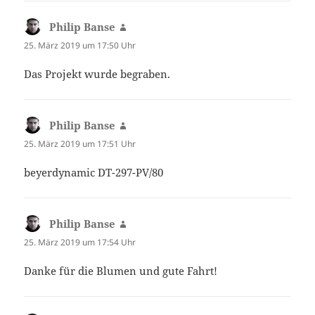
Philip Banse
sagt:
25. März 2019 um 17:50 Uhr
Das Projekt wurde begraben.
Philip Banse
sagt:
25. März 2019 um 17:51 Uhr
beyerdynamic DT-297-PV/80
Philip Banse
sagt:
25. März 2019 um 17:54 Uhr
Danke für die Blumen und gute Fahrt!