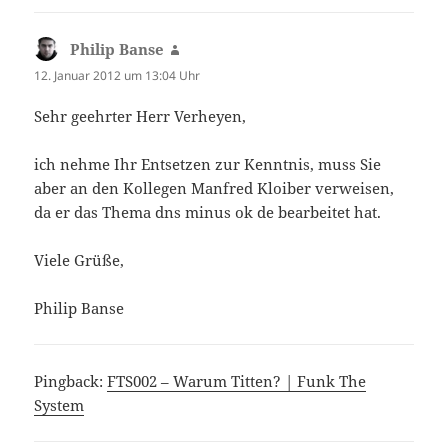
Philip Banse
sagt:
12. Januar 2012 um 13:04 Uhr
Sehr geehrter Herr Verheyen,
ich nehme Ihr Entsetzen zur Kenntnis, muss Sie
aber an den Kollegen Manfred Kloiber verweisen,
da er das Thema dns minus ok de bearbeitet hat.
Viele Grüße,
Philip Banse
Pingback:
FTS002 – Warum Titten? | Funk The
System