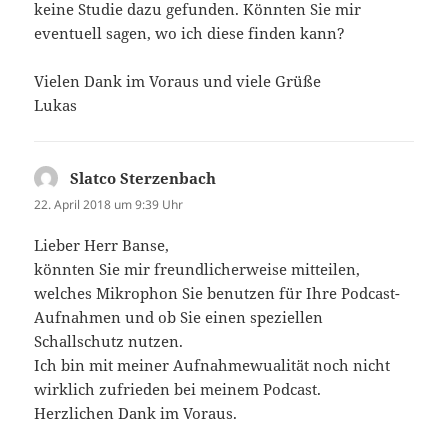
keine Studie dazu gefunden. Könnten Sie mir
eventuell sagen, wo ich diese finden kann?
Vielen Dank im Voraus und viele Grüße
Lukas
Slatco Sterzenbach
sagt:
22. April 2018 um 9:39 Uhr
Lieber Herr Banse,
könnten Sie mir freundlicherweise mitteilen,
welches Mikrophon Sie benutzen für Ihre Podcast-
Aufnahmen und ob Sie einen speziellen
Schallschutz nutzen.
Ich bin mit meiner Aufnahmewualität noch nicht
wirklich zufrieden bei meinem Podcast.
Herzlichen Dank im Voraus.