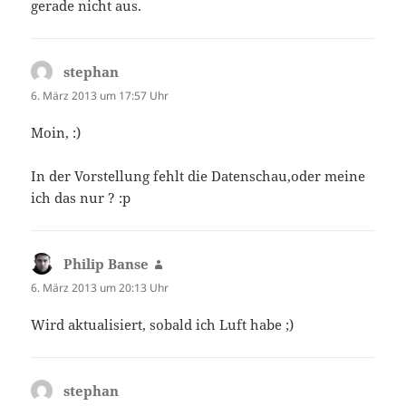
gerade nicht aus.
stephan
sagt:
6. März 2013 um 17:57 Uhr
Moin, :)
In der Vorstellung fehlt die Datenschau,oder meine
ich das nur ? :p
Philip Banse
sagt:
6. März 2013 um 20:13 Uhr
Wird aktualisiert, sobald ich Luft habe ;)
stephan
sagt: