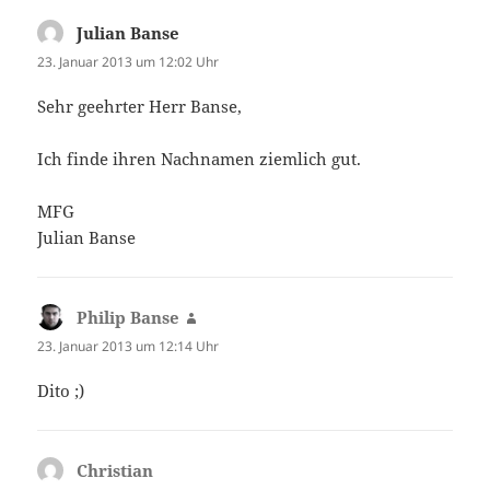
Julian Banse
sagt:
23. Januar 2013 um 12:02 Uhr
Sehr geehrter Herr Banse,
Ich finde ihren Nachnamen ziemlich gut.
MFG
Julian Banse
Philip Banse
sagt:
23. Januar 2013 um 12:14 Uhr
Dito ;)
Christian
sagt: