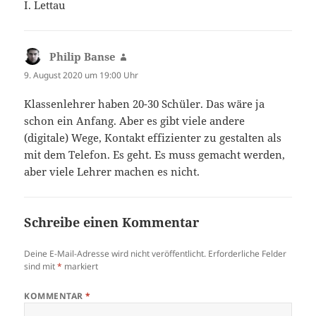
I. Lettau
Philip Banse
sagt:
9. August 2020 um 19:00 Uhr
Klassenlehrer haben 20-30 Schüler. Das wäre ja
schon ein Anfang. Aber es gibt viele andere
(digitale) Wege, Kontakt effizienter zu gestalten als
mit dem Telefon. Es geht. Es muss gemacht werden,
aber viele Lehrer machen es nicht.
Schreibe einen Kommentar
Deine E-Mail-Adresse wird nicht veröffentlicht.
Erforderliche Felder
sind mit
*
markiert
KOMMENTAR
*