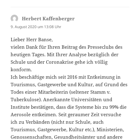
Herbert Kaffenberger
sagt:
9. August 2020 um 13:08 Uhr
Lieber Herr Banse,
vielen Dank für Ihren Beitrag des Presseclubs des
heutigen Tages. Mit Ihrer Analyse bezüglich der
Schule und der Coronakrise gehe ich völlig
konform.
Ich beschäftige mich seit 2016 mit Entkeimung in
Tourismus, Gastgewerbe und Kultur, auf Grund des
Todes einer Mitarbeiterin (seltener Stamm v.
Tuberkulose). Anerkannte Universitäten und
Institute bestätigen, dass die Systeme bis zu 99% die
Aerosole entkeimen. Seit geraumer Zeit versuche
ich zu Verbänden (nicht nur Schule, auch
Tourismus, Gastgewerbe, Kultur etc.), Ministerien,
Genossenschaften, Gesundheitsämter und andere