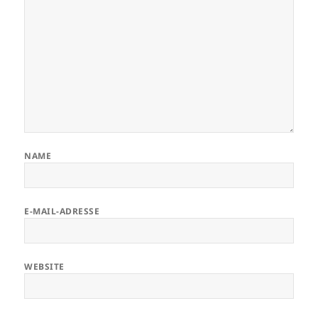
NAME
E-MAIL-ADRESSE
WEBSITE