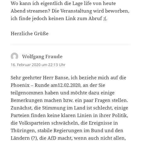
Wo kann ich eigentlich die Lage life von heute
Abend streamen? Die Veranstaltung wird beworben,
ich finde jedoch keinen Link zum Abruf ;(.
Herzliche Grüße
Wolfgang Fraude
sagt:
16. Februar 2020 um 22:13 Uhr
Sehr geehrter Herr Banse, ich beziehe mich auf die
Phoenix – Runde am12.02.2020, an der Sie
teilgenommen haben und möchte dazu einige
Bemerkungen machen bzw. ein paar Fragen stellen.
Zunächst, die Stimmung im Land ist schlecht, einige
Parteien finden keine klaren Linien in ihrer Politik,
die Volksparteien schwächeln, die Ereignisse in
Thüringen, stabile Regierungen im Bund und den
Ländern (?), die AfD macht, wenn auch nicht allen,