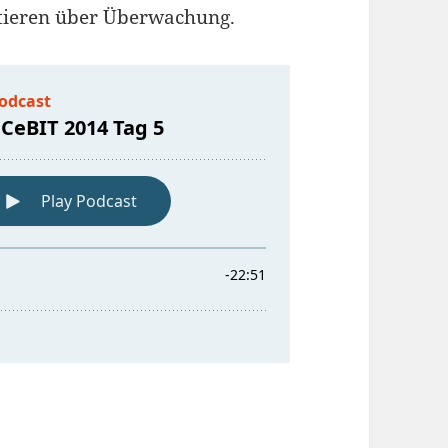
tieren über Überwachung.