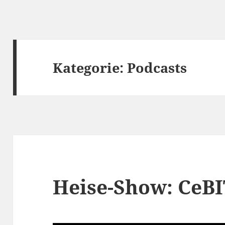
Kategorie:
Podcasts
Heise-Show: CeBI