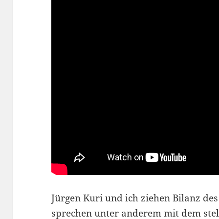
Jürgen Kuri und ich ziehen Bilanz de
sprechen unter anderem mit dem stel