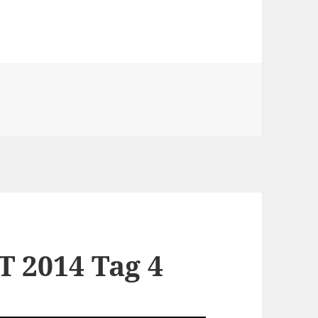
 CeBIT 2014 Tag 5
T 2014 Tag 4