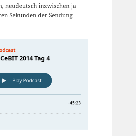
, neudeutsch inzwischen ja
sten Sekunden der Sendung