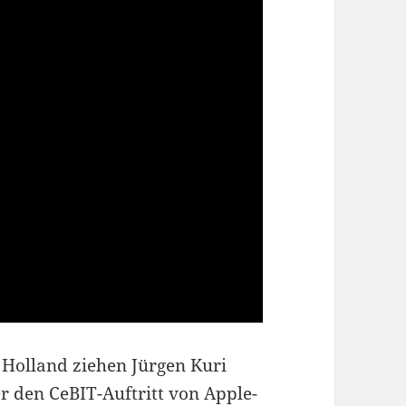
Holland ziehen Jürgen Kuri
r den CeBIT-Auftritt von Apple-