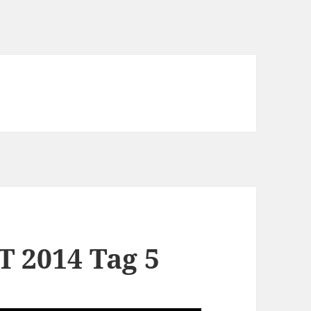
T 2014 Tag 5