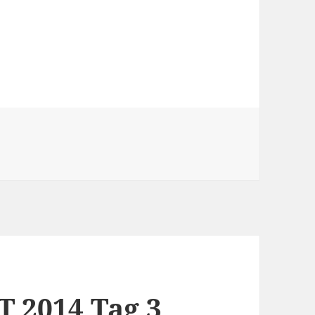
 CeBIT 2014 Tag 4
T 2014 Tag 3