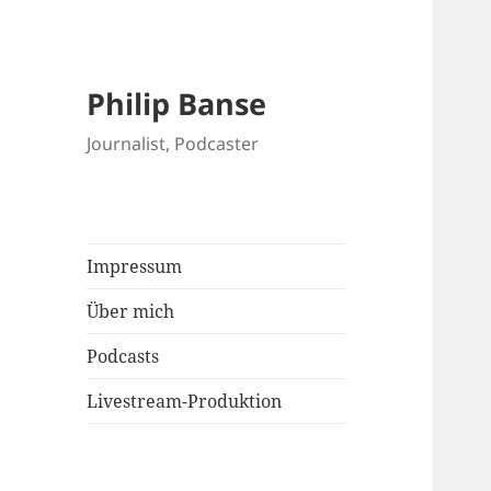
Philip Banse
Journalist, Podcaster
Impressum
Über mich
Podcasts
Livestream-Produktion