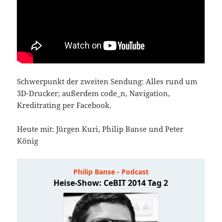
Schwerpunkt der zweiten Sendung: Alles rund um
3D-Drucker; außerdem code_n, Navigation,
Kreditrating per Facebook.
Heute mit: Jürgen Kuri, Philip Banse und Peter
König