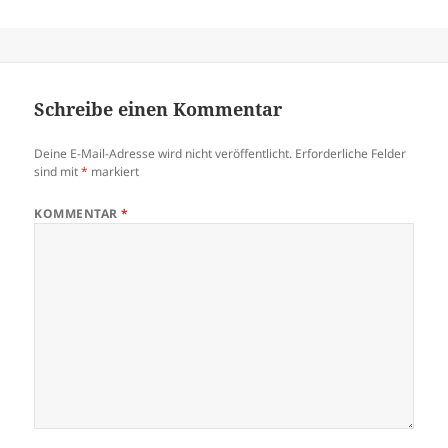
Schreibe einen Kommentar
Deine E-Mail-Adresse wird nicht veröffentlicht.
Erforderliche Felder
sind mit
*
markiert
KOMMENTAR
*