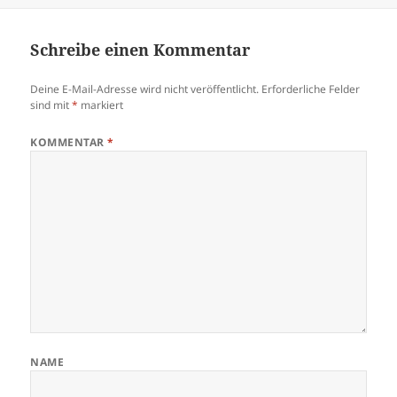
Schreibe einen Kommentar
Deine E-Mail-Adresse wird nicht veröffentlicht.
Erforderliche Felder
sind mit
*
markiert
KOMMENTAR
*
NAME