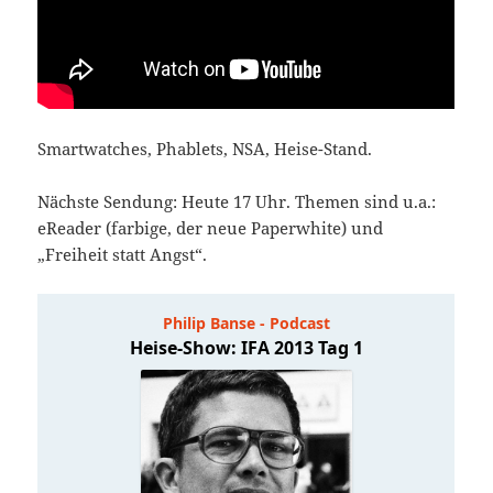
Smartwatches, Phablets, NSA, Heise-Stand.
Nächste Sendung: Heute 17 Uhr. Themen sind u.a.:
eReader (farbige, der neue Paperwhite) und
„Freiheit statt Angst“.