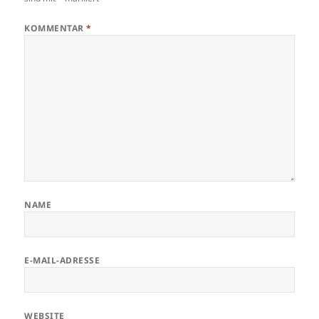
KOMMENTAR
*
NAME
E-MAIL-ADRESSE
WEBSITE