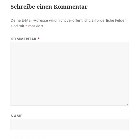
Schreibe einen Kommentar
Deine E-Mail-Adresse wird nicht veröffentlicht.
Erforderliche Felder
sind mit
*
markiert
KOMMENTAR
*
NAME