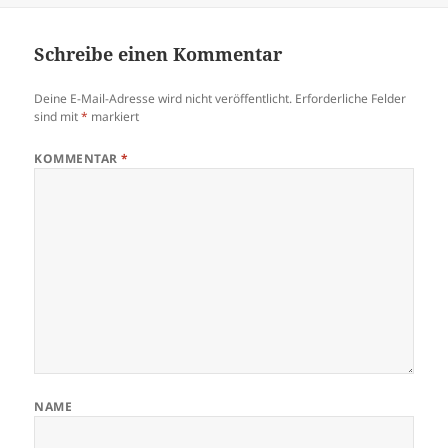
Schreibe einen Kommentar
Deine E-Mail-Adresse wird nicht veröffentlicht.
Erforderliche Felder
sind mit
*
markiert
KOMMENTAR
*
NAME