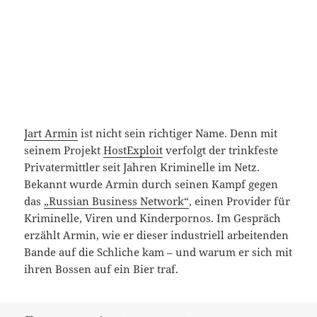
Jart Armin
ist nicht sein richtiger Name. Denn mit
seinem Projekt
HostExploit
verfolgt der trinkfeste
Privatermittler seit Jahren Kriminelle im Netz.
Bekannt wurde Armin durch seinen Kampf gegen
das
„Russian Business Network“
, einen Provider für
Kriminelle, Viren und Kinderpornos. Im Gespräch
erzählt Armin, wie er dieser industriell arbeitenden
Bande auf die Schliche kam – und warum er sich mit
ihren Bossen auf ein Bier traf.