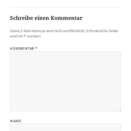
Schreibe einen Kommentar
Deine E-Mail-Adresse wird nicht veröffentlicht.
Erforderliche Felder
sind mit
*
markiert
KOMMENTAR
*
NAME