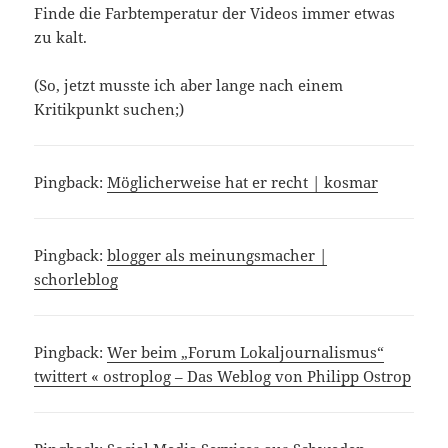
Finde die Farbtemperatur der Videos immer etwas
zu kalt.
(So, jetzt musste ich aber lange nach einem
Kritikpunkt suchen;)
Pingback:
Möglicherweise hat er recht | kosmar
Pingback:
blogger als meinungsmacher |
schorleblog
Pingback:
Wer beim „Forum Lokaljournalismus“
twittert « ostroplog – Das Weblog von Philipp Ostrop