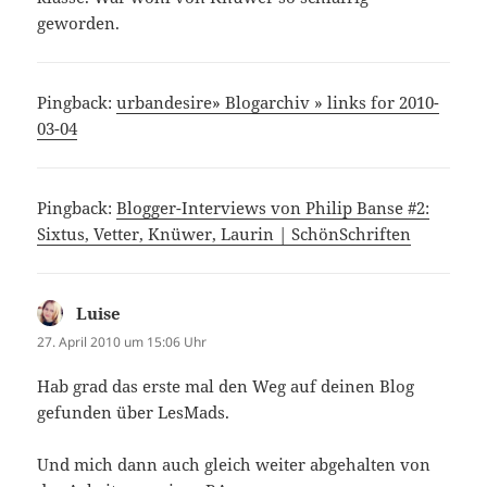
geworden.
Pingback:
urbandesire» Blogarchiv » links for 2010-
03-04
Pingback:
Blogger-Interviews von Philip Banse #2:
Sixtus, Vetter, Knüwer, Laurin | SchönSchriften
Luise
sagt:
27. April 2010 um 15:06 Uhr
Hab grad das erste mal den Weg auf deinen Blog
gefunden über LesMads.
Und mich dann auch gleich weiter abgehalten von