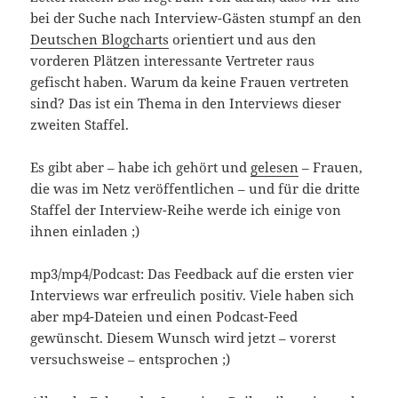
bei der Suche nach Interview-Gästen stumpf an den
Deutschen Blogcharts
orientiert und aus den
vorderen Plätzen interessante Vertreter raus
gefischt haben. Warum da keine Frauen vertreten
sind? Das ist ein Thema in den Interviews dieser
zweiten Staffel.
Es gibt aber – habe ich gehört und
gelesen
– Frauen,
die was im Netz veröffentlichen – und für die dritte
Staffel der Interview-Reihe werde ich einige von
ihnen einladen ;)
mp3/mp4/Podcast: Das Feedback auf die ersten vier
Interviews war erfreulich positiv. Viele haben sich
aber mp4-Dateien und einen Podcast-Feed
gewünscht. Diesem Wunsch wird jetzt – vorerst
versuchsweise – entsprochen ;)