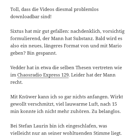
Toll, dass die Videos diesmal problemlos
downloadbar sind!
Sixtus hat mir gut gefallen: nachdenklich, vorsichtig
formulierend, der Mann hat Substanz. Bald wird es
also ein neues, längeres Format von und mit Mario
geben? Bin gespannt.
Vedder hat in etwa die selben Thesen vertreten wie
im
Chaosradio Express 129
. Leider hat der Mann
recht.
Mit Knüwer kann ich so gar nichts anfangen. Wirkt
gewollt verschmitzt, viel lauwarme Luft, nach 15
min konnte ich nicht mehr zuhören. Zu belanglos.
Bei Stefan Laurin bin ich eingeschlafen, was
vielleicht nur an seiner wohltuenden Stimme liegt.