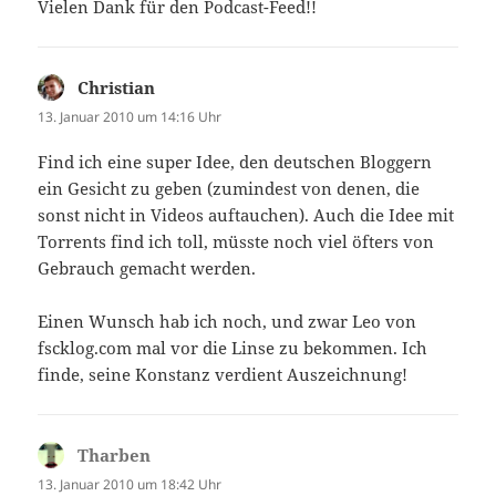
Vielen Dank für den Podcast-Feed!!
Christian
sagt:
13. Januar 2010 um 14:16 Uhr
Find ich eine super Idee, den deutschen Bloggern
ein Gesicht zu geben (zumindest von denen, die
sonst nicht in Videos auftauchen). Auch die Idee mit
Torrents find ich toll, müsste noch viel öfters von
Gebrauch gemacht werden.
Einen Wunsch hab ich noch, und zwar Leo von
fscklog.com mal vor die Linse zu bekommen. Ich
finde, seine Konstanz verdient Auszeichnung!
Tharben
sagt:
13. Januar 2010 um 18:42 Uhr