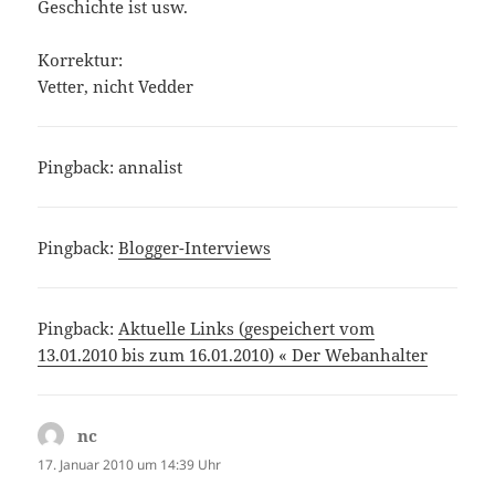
Geschichte ist usw.
Korrektur:
Vetter, nicht Vedder
Pingback:
annalist
Pingback:
Blogger-Interviews
Pingback:
Aktuelle Links (gespeichert vom
13.01.2010 bis zum 16.01.2010) « Der Webanhalter
nc
sagt:
17. Januar 2010 um 14:39 Uhr