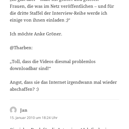
Frauen, die was im Netz veröffentlichen – und für
die dritte Staffel der Interview-Reihe werde ich
einige von ihnen einladen ;)“
Ich möchte Anke Gröner.
@Tharben:
„Toll, dass die Videos diesmal problemlos
downloadbar sind!“
Angst, dass sie das Internet irgendwann mal wieder
abschaffen? :)
Jan
sagt:
15. Januar 2010 um 18:24 Uhr