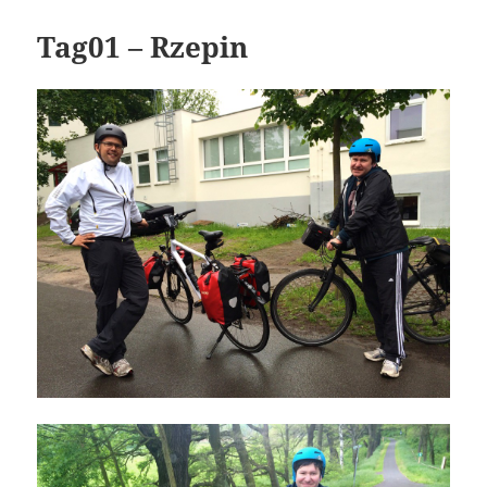
Tag01 – Rzepin