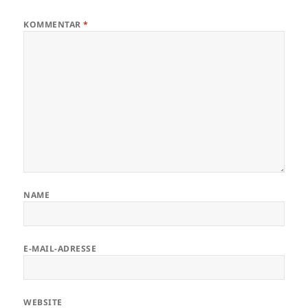
KOMMENTAR
*
NAME
E-MAIL-ADRESSE
WEBSITE